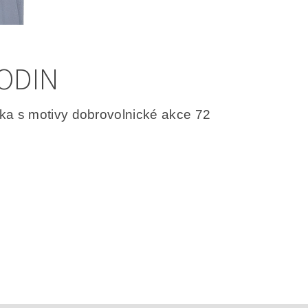
HODIN
ka s motivy dobrovolnické akce 72