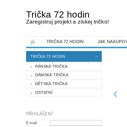
Trička 72 hodin
Zaregistruj projekt a získej tričko!
TRIČKA 72 HODIN
JAK NAKUPO
TRIČKA 72 HODIN
PÁNSKÁ TRIČKA
DÁMSKÁ TRIČKA
DĚTSKÁ TRIČKA
OSTATNÍ
PŘIHLÁŠENÍ
E-mail