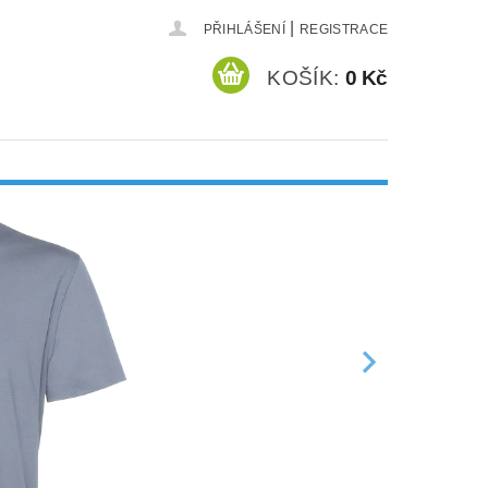
|
PŘIHLÁŠENÍ
REGISTRACE
KOŠÍK:
0 Kč