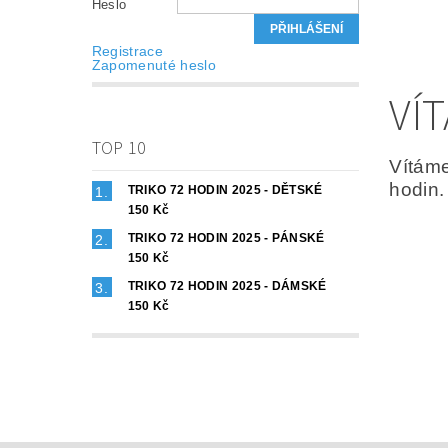
Heslo
Registrace
Zapomenuté heslo
VÍ
TOP 10
Vítáme
hodin.
TRIKO 72 HODIN 2025 - DĚTSKÉ
150 Kč
TRIKO 72 HODIN 2025 - PÁNSKÉ
150 Kč
TRIKO 72 HODIN 2025 - DÁMSKÉ
150 Kč